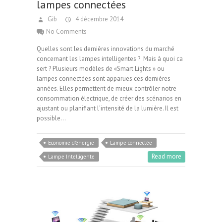
lampes connectées
Gib
4 décembre 2014
No Comments
Quelles sont les dernières innovations du marché
concernant les lampes intelligentes ? Mais à quoi ca
sert ? Plusieurs modèles de «Smart Lights » ou
lampes connectées sont apparues ces dernières
années. Elles permettent de mieux contrôler notre
consommation électrique, de créer des scénarios en
ajustant ou planifiant l’intensité de la lumière. Il est
possible…
Economie d'énergie
Lampe connectée
Read more
Lampe Intelligente