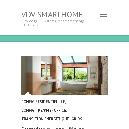
VDV SMARTHOME
Provide I(O)T Systems, for smart energy
transition !
CONFIG RÉSIDENTIELLLE
,
CONFIG TPE/PME - OFFICE
,
TRANSITION ENERGÉTIQUE - GRIDS