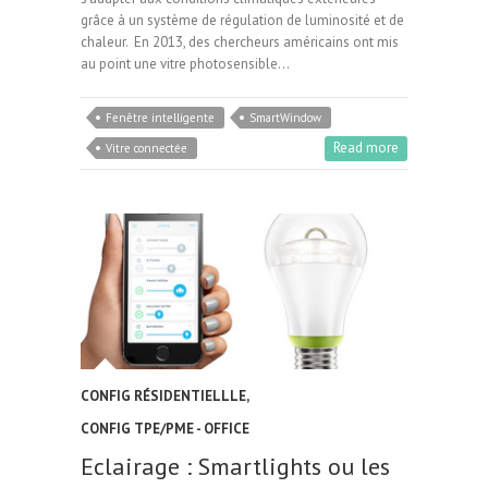
grâce à un système de régulation de luminosité et de
chaleur. En 2013, des chercheurs américains ont mis
au point une vitre photosensible…
Fenêtre intelligente
SmartWindow
Read more
Vitre connectée
CONFIG RÉSIDENTIELLLE
,
CONFIG TPE/PME - OFFICE
Eclairage : Smartlights ou les