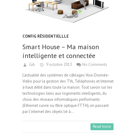
CONFIG RÉSIDENTIELLLE
Smart House – Ma maison
intelligente et connectée
Gib
9 octobre 2013
No Comments
L’actualité des systèmes de câblages Voix-Donnée-
Vidéo pour la gestion des TVs, Téléphones et Internet
à haut débit dans toute la maison. Tout savoir sur les
technologies liées aux logements intelligents, du
choix des réseaux informatiques performants
(Ethernet cuivre ou fibre optique FTTH), en passant
par l’internet des objets lié à…
Read more