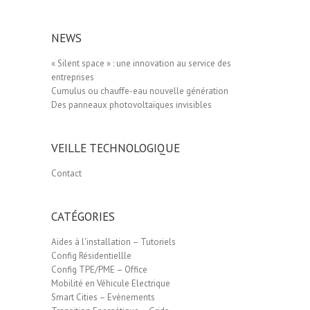
NEWS
« Silent space » : une innovation au service des
entreprises
Cumulus ou chauffe-eau nouvelle génération
Des panneaux photovoltaïques invisibles
VEILLE TECHNOLOGIQUE
Contact
CATÉGORIES
Aides à l'installation – Tutoriels
Config Résidentiellle
Config TPE/PME – Office
Mobilité en Véhicule Electrique
Smart Cities – Evènements