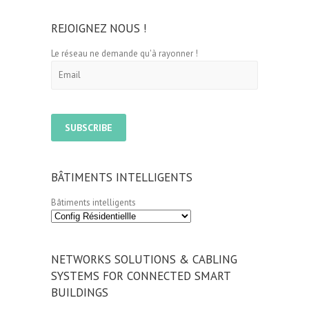
REJOIGNEZ NOUS !
Le réseau ne demande qu'à rayonner !
BÂTIMENTS INTELLIGENTS
Bâtiments intelligents
NETWORKS SOLUTIONS & CABLING
SYSTEMS FOR CONNECTED SMART
BUILDINGS