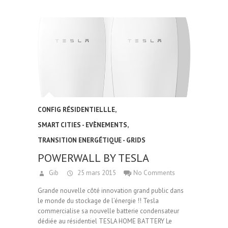
CONFIG RÉSIDENTIELLLE
,
SMART CITIES - EVÈNEMENTS
,
TRANSITION ENERGÉTIQUE - GRIDS
POWERWALL BY TESLA
Gib
25 mars 2015
No Comments
Grande nouvelle côté innovation grand public dans
le monde du stockage de l’énergie !! Tesla
commercialise sa nouvelle batterie condensateur
dédiée au résidentiel TESLA HOME BATTERY Le