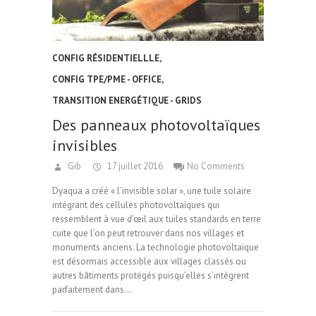
CONFIG RÉSIDENTIELLLE
,
CONFIG TPE/PME - OFFICE
,
TRANSITION ENERGÉTIQUE - GRIDS
Des panneaux photovoltaïques
invisibles
Gib
17 juillet 2016
No Comments
Dyaqua a créé « l’invisible solar », une tuile solaire
intégrant des cellules photovoltaïques qui
ressemblent à vue d’œil aux tuiles standards en terre
cuite que l’on peut retrouver dans nos villages et
monuments anciens. La technologie photovoltaïque
est désormais accessible aux villages classés ou
autres bâtiments protégés puisqu’elles s’intègrent
parfaitement dans…