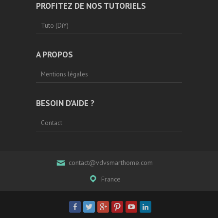
PROFITEZ DE NOS TUTORIELS
Tuto (DiY)
A PROPOS
Mentions légales
BESOIN D’AIDE ?
Contact
contact@vdvsmarthome.com
France