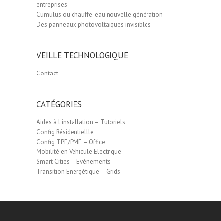
entreprises
Cumulus ou chauffe-eau nouvelle génération
Des panneaux photovoltaïques invisibles
VEILLE TECHNOLOGIQUE
Contact
CATÉGORIES
Aides à l'installation – Tutoriels
Config Résidentiellle
Config TPE/PME – Office
Mobilité en Véhicule Electrique
Smart Cities – Evènements
Transition Energétique – Grids