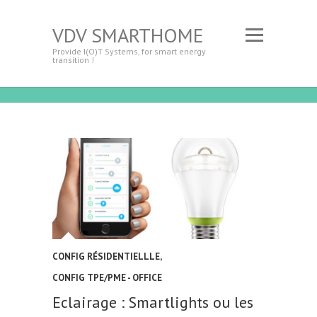
VDV SMARTHOME
Provide I(O)T Systems, for smart energy
transition !
CONFIG RÉSIDENTIELLLE
,
CONFIG TPE/PME - OFFICE
Eclairage : Smartlights ou les