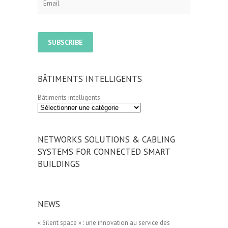
BÂTIMENTS INTELLIGENTS
Bâtiments intelligents
NETWORKS SOLUTIONS & CABLING
SYSTEMS FOR CONNECTED SMART
BUILDINGS
NEWS
« Silent space » : une innovation au service des