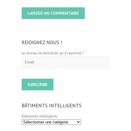
REJOIGNEZ NOUS !
Le réseau ne demande qu'à rayonner !
BÂTIMENTS INTELLIGENTS
Bâtiments intelligents