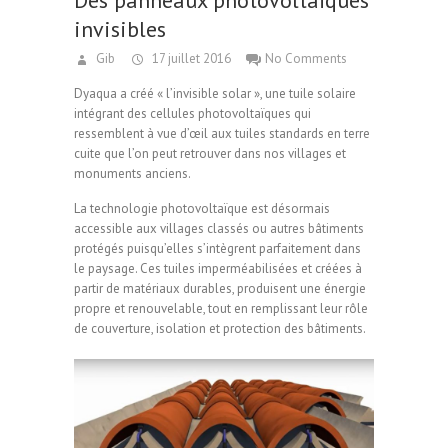
Des panneaux photovoltaïques
invisibles
Gib
17 juillet 2016
No Comments
Dyaqua a créé « l’invisible solar », une tuile solaire
intégrant des cellules photovoltaïques qui
ressemblent à vue d’œil aux tuiles standards en terre
cuite que l’on peut retrouver dans nos villages et
monuments anciens.
La technologie photovoltaïque est désormais
accessible aux villages classés ou autres bâtiments
protégés puisqu’elles s’intègrent parfaitement dans
le paysage. Ces tuiles imperméabilisées et créées à
partir de matériaux durables, produisent une énergie
propre et renouvelable, tout en remplissant leur rôle
de couverture, isolation et protection des bâtiments.