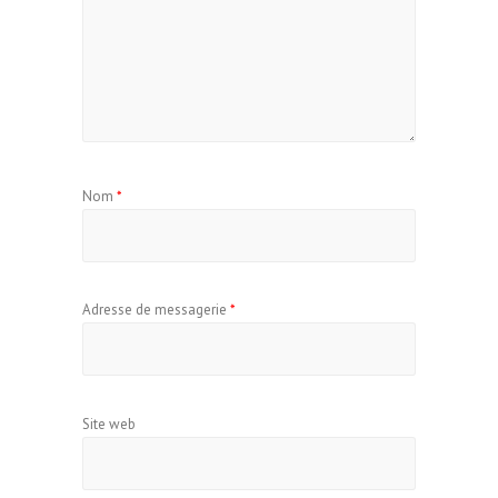
Nom
*
Adresse de messagerie
*
Site web