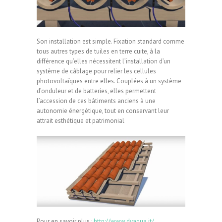
Son installation est simple. Fixation standard comme
tous autres types de tuiles en terre cuite, à la
différence qu’elles nécessitent l’installation d’un
système de câblage pour relier les cellules
photovoltaïques entre elles. Couplées à un système
d’onduleur et de batteries, elles permettent
l’accession de ces bâtiments anciens à une
autonomie énergétique, tout en conservant leur
attrait esthétique et patrimonial
Pour en savoir plus :
http://www.dyaqua.it/