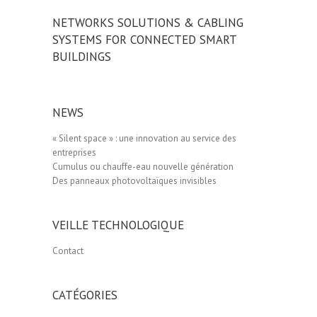
NETWORKS SOLUTIONS & CABLING
SYSTEMS FOR CONNECTED SMART
BUILDINGS
NEWS
« Silent space » : une innovation au service des
entreprises
Cumulus ou chauffe-eau nouvelle génération
Des panneaux photovoltaïques invisibles
VEILLE TECHNOLOGIQUE
Contact
CATÉGORIES