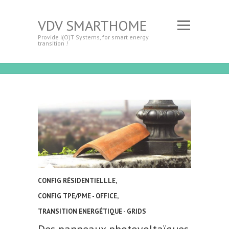
VDV SMARTHOME
Provide I(O)T Systems, for smart energy
transition !
CONFIG RÉSIDENTIELLLE
,
CONFIG TPE/PME - OFFICE
,
TRANSITION ENERGÉTIQUE - GRIDS