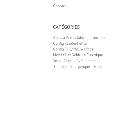
Contact
CATÉGORIES
Aides à l'installation – Tutoriels
Config Résidentiellle
Config TPE/PME – Office
Mobilité en Véhicule Electrique
Smart Cities – Evènements
Transition Energétique – Grids