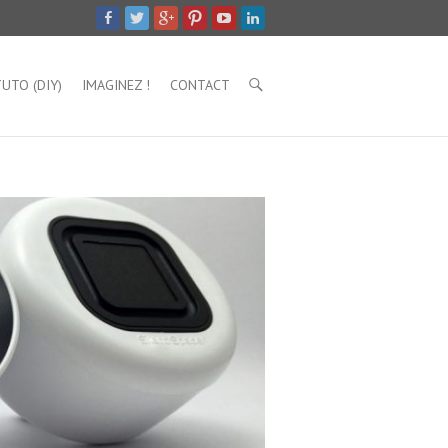
UTO (DIY)
IMAGINEZ !
CONTACT