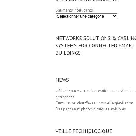
Bâtiments intelligents
NETWORKS SOLUTIONS & CABLIN
SYSTEMS FOR CONNECTED SMART
BUILDINGS
NEWS
« Silent space » : une innovation au service des
entreprises
Cumulus ou chauffe-eau nouvelle génération
Des panneaux photovoltaïques invisibles
VEILLE TECHNOLOGIQUE