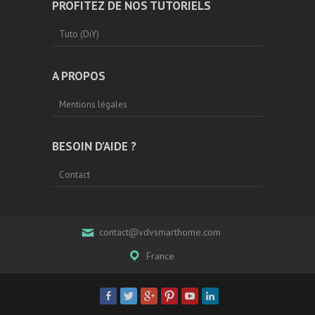
PROFITEZ DE NOS TUTORIELS
Tuto (DiY)
A PROPOS
Mentions légales
BESOIN D’AIDE ?
Contact
contact@vdvsmarthome.com
France