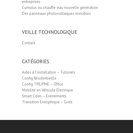
entreprises
Cumulus ou chauffe-eau nouvelle génération
Des panneaux photovoltaïques invisibles
VEILLE TECHNOLOGIQUE
Contact
CATÉGORIES
Aides à l'installation – Tutoriels
Config Résidentiellle
Config TPE/PME – Office
Mobilité en Véhicule Electrique
Smart Cities – Evènements
Transition Energétique – Grids