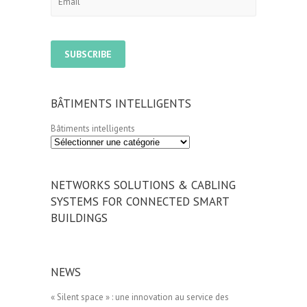
BÂTIMENTS INTELLIGENTS
Bâtiments intelligents
NETWORKS SOLUTIONS & CABLING
SYSTEMS FOR CONNECTED SMART
BUILDINGS
NEWS
« Silent space » : une innovation au service des