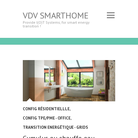
VDV SMARTHOME
Provide I(O)T Systems, for smart energy
transition !
CONFIG RÉSIDENTIELLLE
,
CONFIG TPE/PME - OFFICE
,
TRANSITION ENERGÉTIQUE - GRIDS