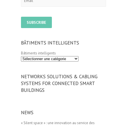
BÂTIMENTS INTELLIGENTS
Bâtiments intelligents
NETWORKS SOLUTIONS & CABLING
SYSTEMS FOR CONNECTED SMART
BUILDINGS
NEWS
« Silent space » : une innovation au service des