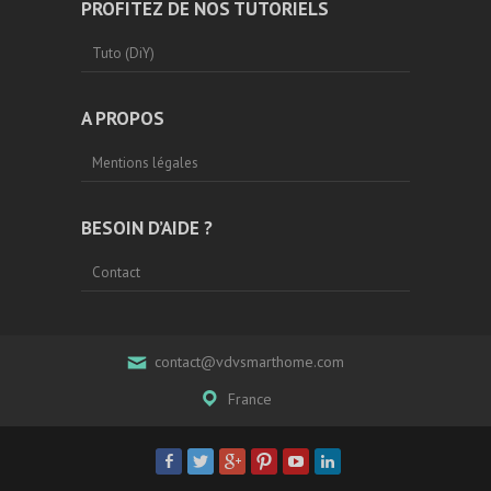
PROFITEZ DE NOS TUTORIELS
Tuto (DiY)
A PROPOS
Mentions légales
BESOIN D’AIDE ?
Contact
contact@vdvsmarthome.com
France