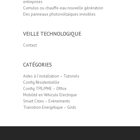
entreprises
Cumulus ou chauffe-eau nouvelle génération
Des panneaux photovoltaïques invisibles
VEILLE TECHNOLOGIQUE
Contact
CATÉGORIES
Aides à l'installation – Tutoriels
Config Résidentiellle
Config TPE/PME – Office
Mobilité en Véhicule Electrique
Smart Cities – Evènements
Transition Energétique – Grids